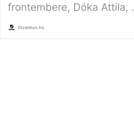
frontembere, Dóka Attila,
Divatikon.hu