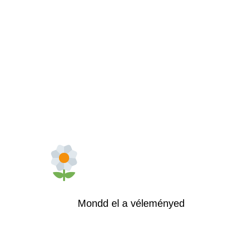
Mondd el a véleményed