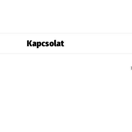
Kapcsolat