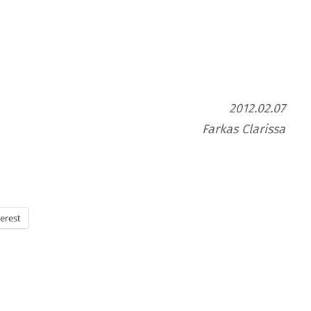
2012.02.07
Farkas Clarissa
erest