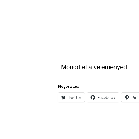
Mondd el a véleményed
Megosztás:
Twitter
Facebook
Pint