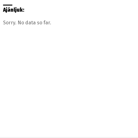
Ajánljuk:
Sorry. No data so far.