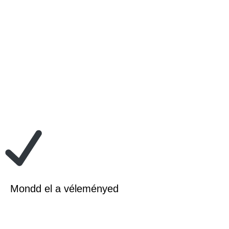
Mondd el a véleményed