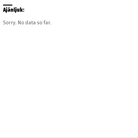
Ajánljuk:
Sorry. No data so far.