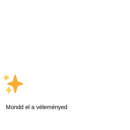
Mondd el a véleményed