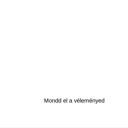
Mondd el a véleményed