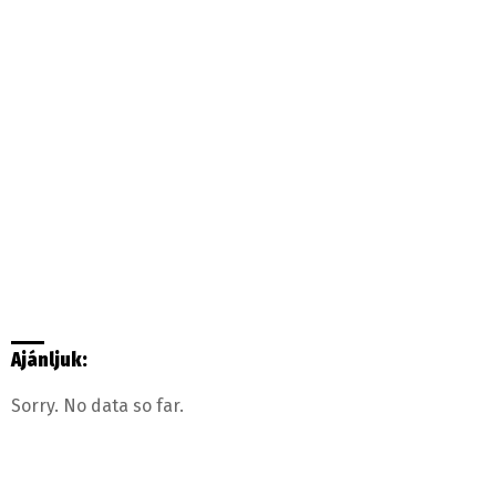
Ajánljuk:
Sorry. No data so far.