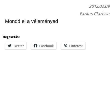
2012.02.09
Farkas Clarissa
Mondd el a véleményed
Megosztás:
Twitter
Facebook
Pinterest