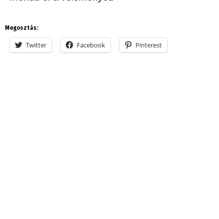
Megosztás:
Twitter
Facebook
Pinterest