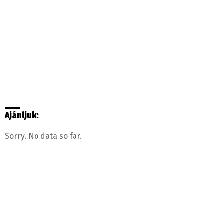
Ajánljuk:
Sorry. No data so far.