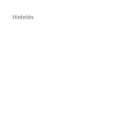
Hirdetés