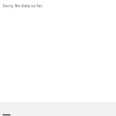
Sorry. No data so far.