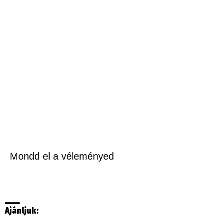
Mondd el a véleményed
Ajánljuk: