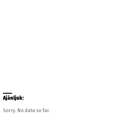
Ajánljuk:
Sorry. No data so far.