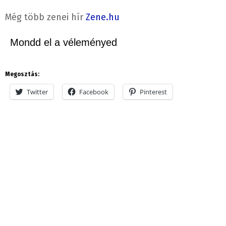
Még több zenei hír
Zene.hu
Mondd el a véleményed
Megosztás:
Twitter
Facebook
Pinterest