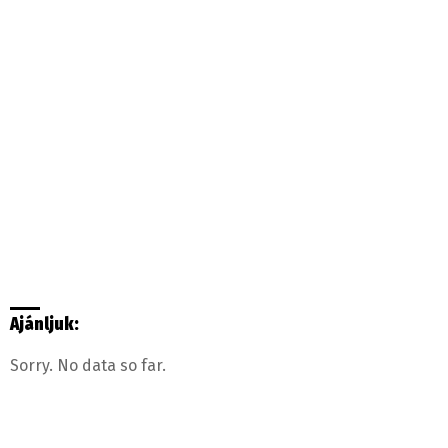
Ajánljuk:
Sorry. No data so far.