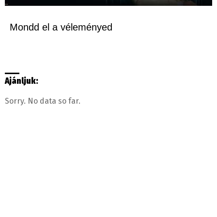
Mondd el a véleményed
Ajánljuk:
Sorry. No data so far.