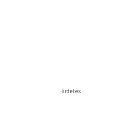
Hirdetés