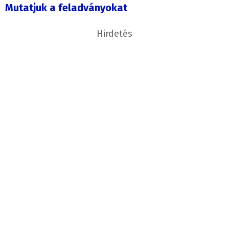
Mutatjuk a feladványokat
Hirdetés