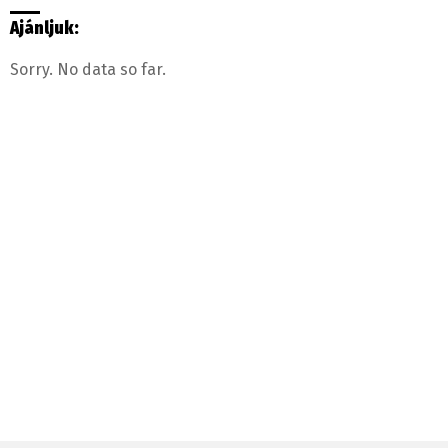
Ajánljuk:
Sorry. No data so far.