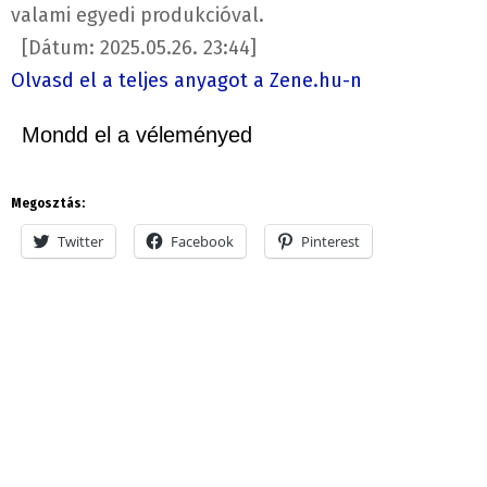
valami egyedi produkcióval.
[Dátum: 2025.05.26. 23:44]
Olvasd el a teljes anyagot a Zene.hu-n
Mondd el a véleményed
Megosztás:
Twitter
Facebook
Pinterest