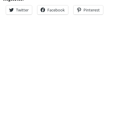
Twitter
Facebook
Pinterest