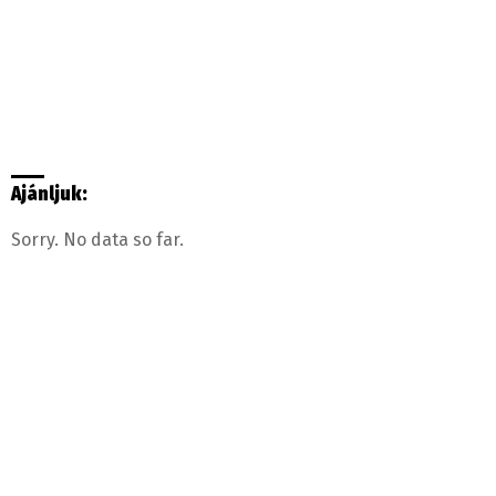
Ajánljuk:
Sorry. No data so far.