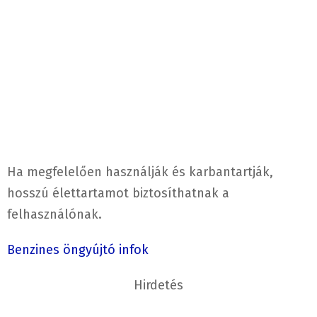
Ha megfelelően használják és karbantartják,
hosszú élettartamot biztosíthatnak a
felhasználónak.
Benzines öngyújtó infok
Hirdetés