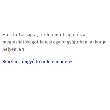
Ha a tartósságot, a kifinomultságot és a
megbízhatóságot keresi egy öngyújtóban, akkor jó
helyen jár!
Benzines öngyújtó online rendelés