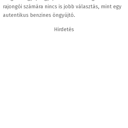
rajongói számára nincs is jobb választás, mint egy
autentikus benzines öngyújtó.
Hirdetés