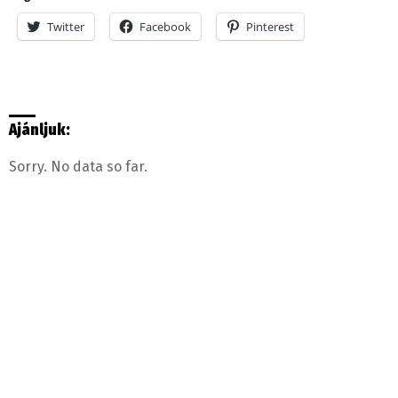
Twitter
Facebook
Pinterest
Ajánljuk:
Sorry. No data so far.