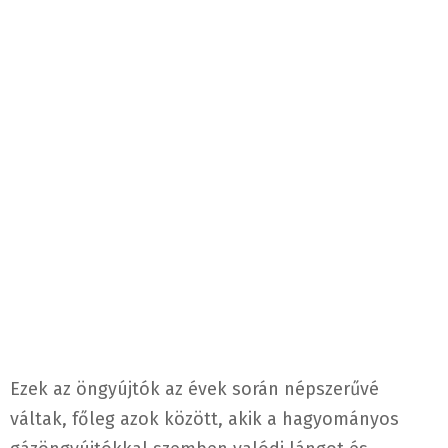
Ezek az öngyújtók az évek során népszerűvé
váltak, főleg azok között, akik a hagyományos