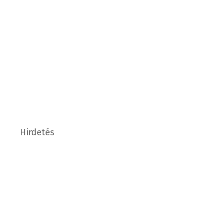
Hirdetés