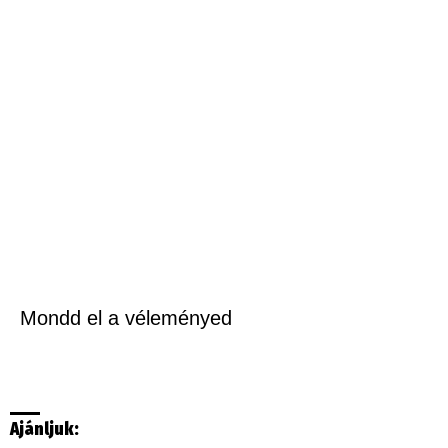
Mondd el a véleményed
Ajánljuk: