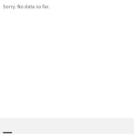
Sorry. No data so far.