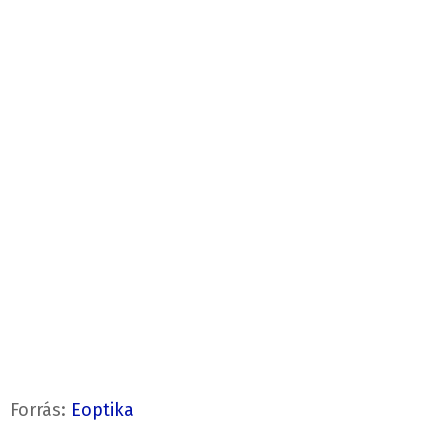
Forrás:
Eoptika