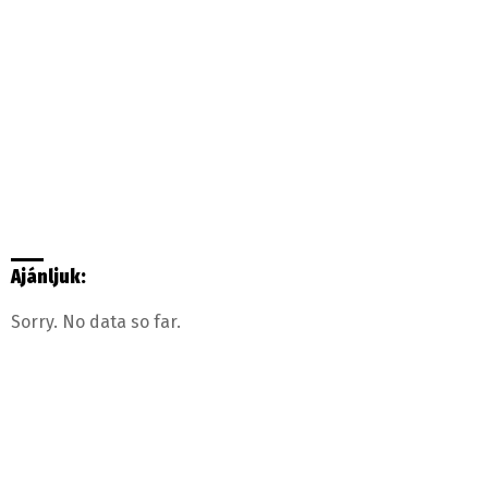
Ajánljuk:
Sorry. No data so far.