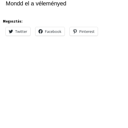
Mondd el a véleményed
Megosztás:
Twitter
Facebook
Pinterest