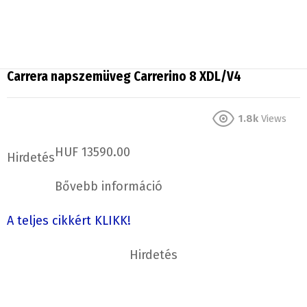
Carrera napszemüveg Carrerino 8 XDL/V4
1.8k
Views
HUF 13590.00
Hirdetés
Bővebb információ
A teljes cikkért KLIKK!
Hirdetés