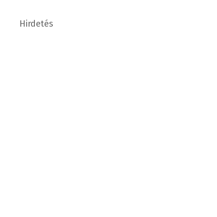
Hirdetés