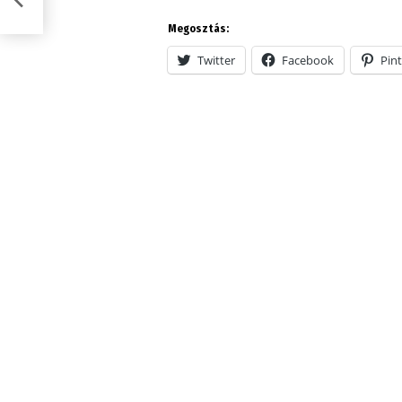
Megosztás:
Twitter
Facebook
Pint