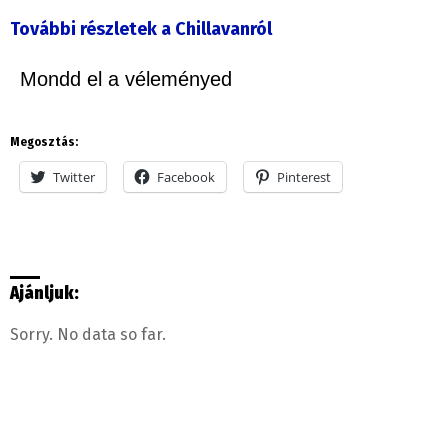
További részletek a Chillavanról
Mondd el a véleményed
Megosztás:
Twitter
Facebook
Pinterest
Ajánljuk:
Sorry. No data so far.