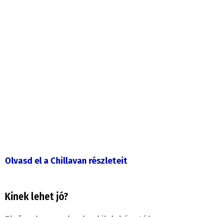
Olvasd el a Chillavan részleteit
Kinek lehet jó?