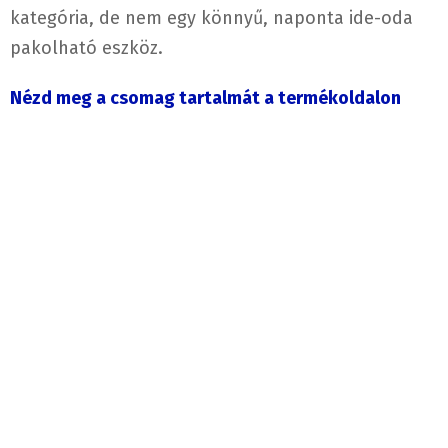
kategória, de nem egy könnyű, naponta ide-oda
pakolható eszköz.
Nézd meg a csomag tartalmát a termékoldalon