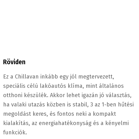
Röviden
Ez a Chillavan inkább egy jól megtervezett,
speciális célú lakóautós klíma, mint általános
otthoni készülék. Akkor lehet igazán jó választás,
ha valaki utazás közben is stabil, 3 az 1-ben hűtési
megoldást keres, és fontos neki a kompakt
kialakítás, az energiahatékonyság és a kényelmi
funkciók.