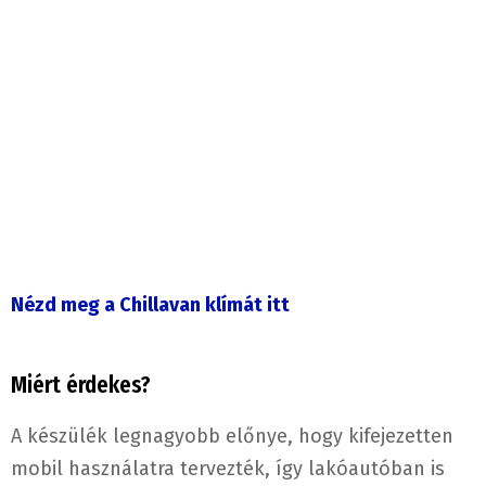
Nézd meg a Chillavan klímát itt
Miért érdekes?
A készülék legnagyobb előnye, hogy kifejezetten
mobil használatra tervezték, így lakóautóban is