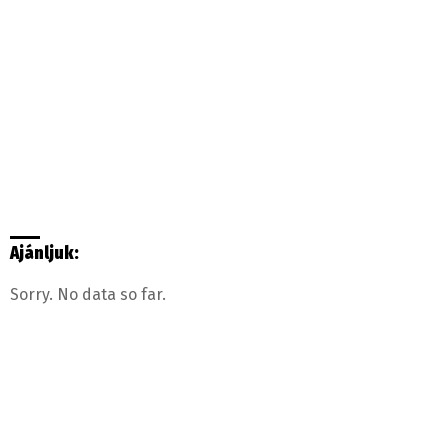
Ajánljuk:
Sorry. No data so far.