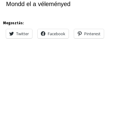
Mondd el a véleményed
Megosztás:
Twitter
Facebook
Pinterest