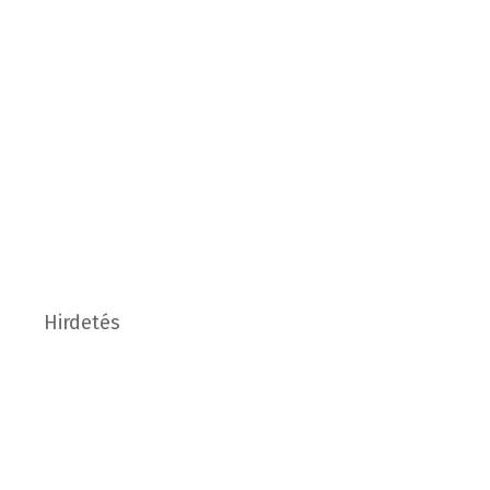
Hirdetés