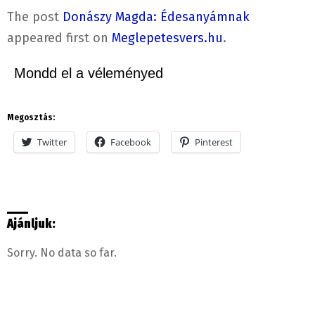
The post
Donászy Magda: Édesanyámnak
appeared first on
Meglepetesvers.hu
.
Mondd el a véleményed
Megosztás:
Twitter
Facebook
Pinterest
Ajánljuk:
Sorry. No data so far.