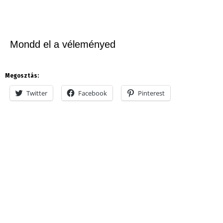
Mondd el a véleményed
Megosztás:
Twitter
Facebook
Pinterest