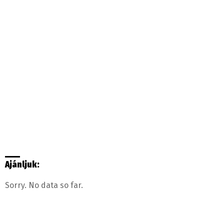
Ajánljuk:
Sorry. No data so far.