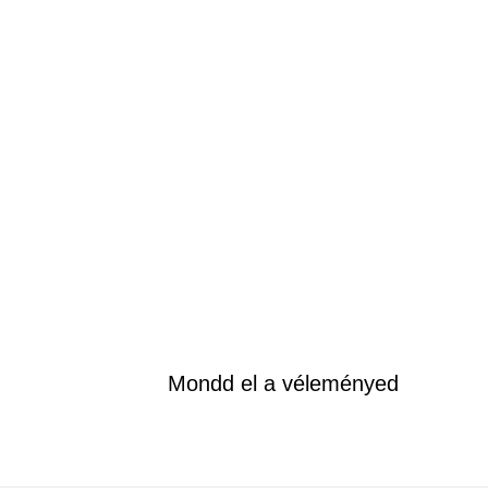
Mondd el a véleményed