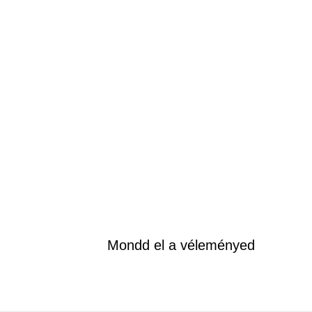
Mondd el a véleményed