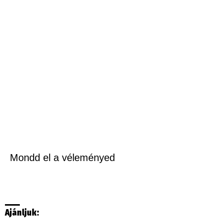
Mondd el a véleményed
Ajánljuk: