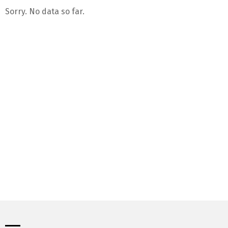
Sorry. No data so far.