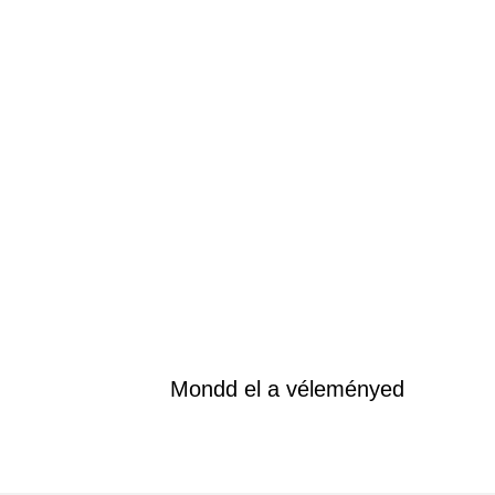
Mondd el a véleményed