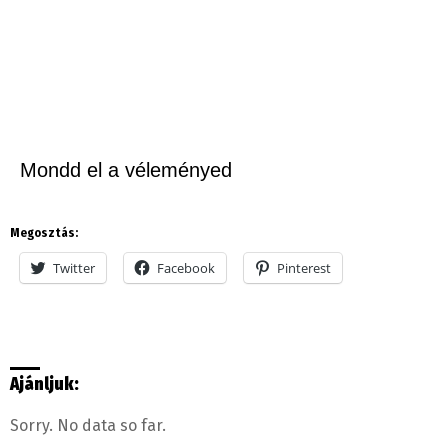
Mondd el a véleményed
Megosztás:
Twitter
Facebook
Pinterest
Ajánljuk:
Sorry. No data so far.