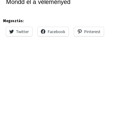
Mondd el a véleményed
Megosztás:
Twitter
Facebook
Pinterest