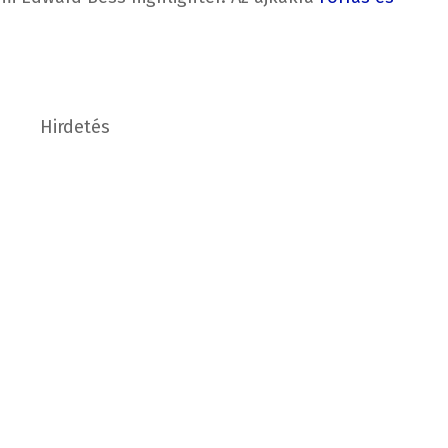
Hirdetés