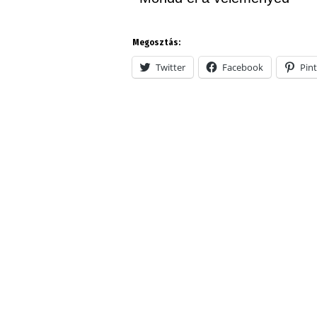
Megosztás:
Twitter
Facebook
Pint