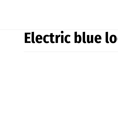
Electric blue l