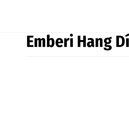
Emberi Hang D