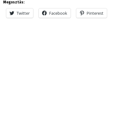
Megosztás:
Twitter
Facebook
Pinterest