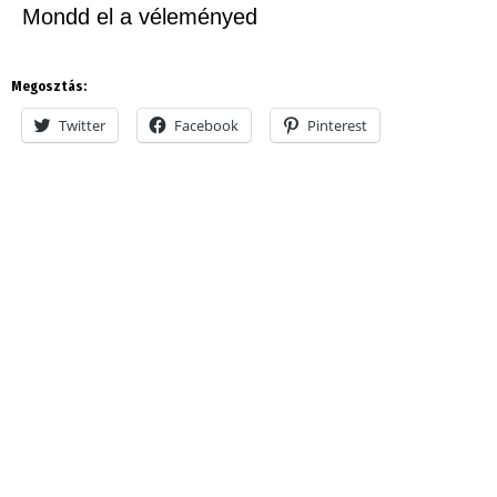
Mondd el a véleményed
Megosztás:
Twitter
Facebook
Pinterest