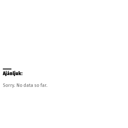
Ajánljuk:
Sorry. No data so far.