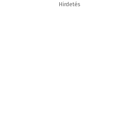
Hirdetés