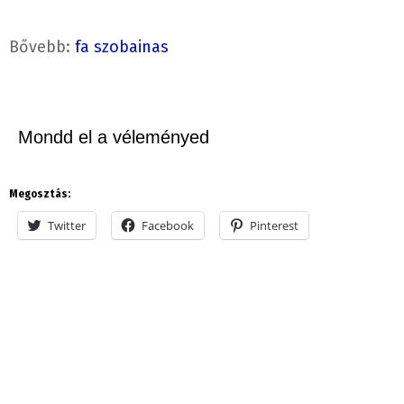
Bővebb:
fa szobainas
Mondd el a véleményed
Megosztás:
Twitter
Facebook
Pinterest