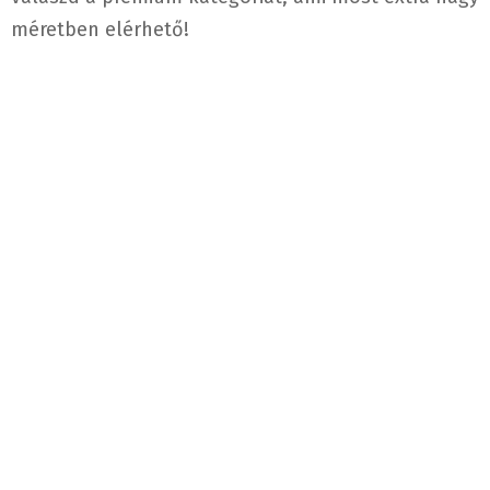
méretben elérhető!