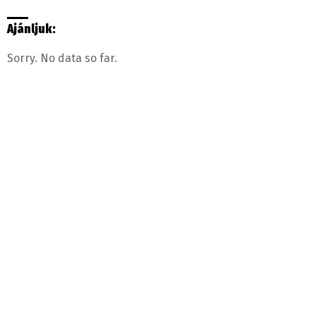
Ajánljuk:
Sorry. No data so far.