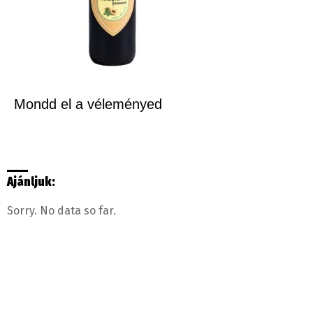
Mondd el a véleményed
Ajánljuk:
Sorry. No data so far.