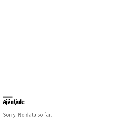
Ajánljuk:
Sorry. No data so far.