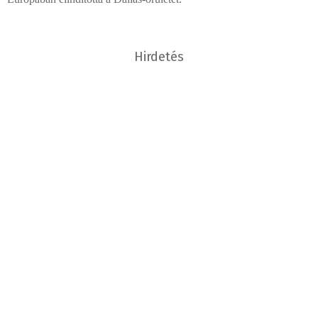
Hirdetés