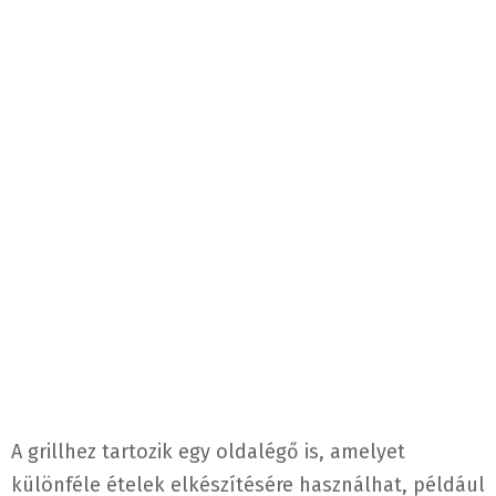
A grillhez tartozik egy oldalégő is, amelyet
különféle ételek elkészítésére használhat, például