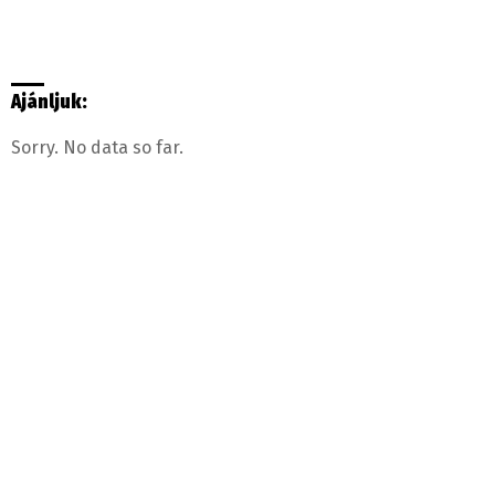
Ajánljuk:
Sorry. No data so far.