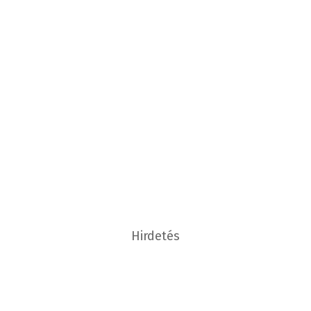
Hirdetés