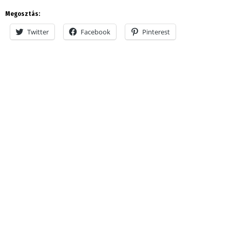
Megosztás:
Twitter
Facebook
Pinterest