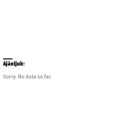
Ajánljuk:
Sorry. No data so far.