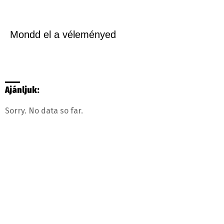
Mondd el a véleményed
Ajánljuk:
Sorry. No data so far.