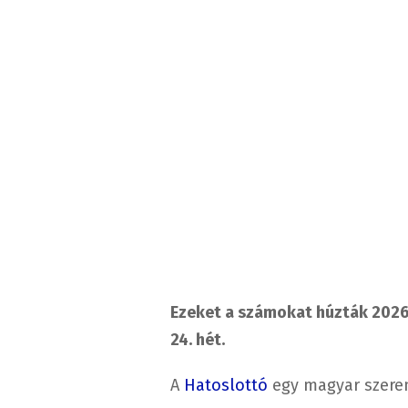
Ezeket a számokat húzták 2026.
24.
hét.
A
Hatoslottó
egy magyar szerenc