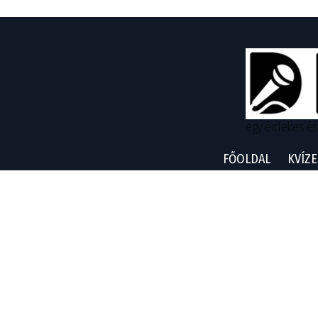
egy érdekes és
FŐOLDAL
KVÍZE