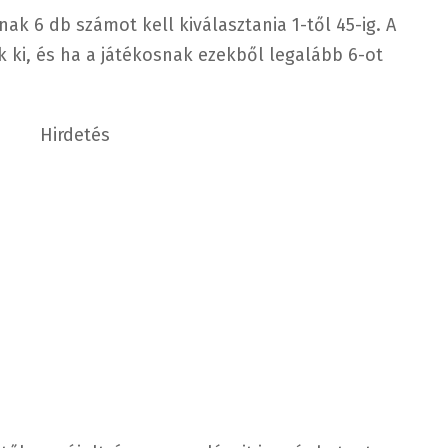
nak 6 db számot kell kiválasztania 1-től 45-ig. A
 ki, és ha a játékosnak ezekből legalább 6-ot
Hirdetés