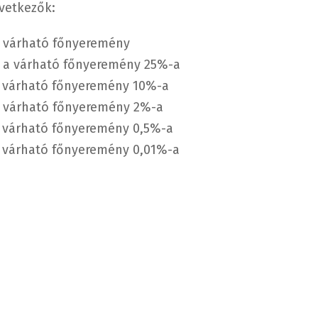
vetkezők:
 a várható főnyeremény
y: a várható főnyeremény 25%-a
 a várható főnyeremény 10%-a
 a várható főnyeremény 2%-a
 a várható főnyeremény 0,5%-a
 a várható főnyeremény 0,01%-a