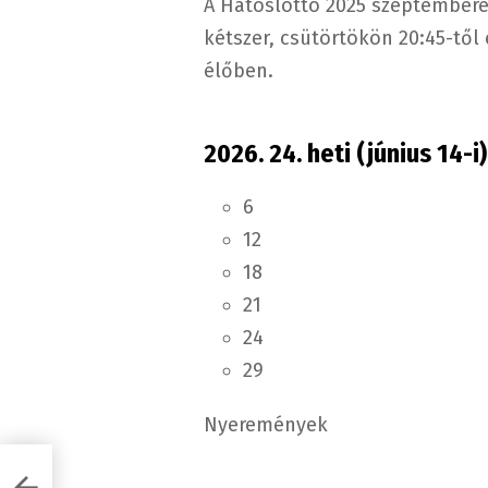
A Hatoslottó 2025 szeptemberét
kétszer, csütörtökön 20:45-től 
élőben.
2026. 24. heti (június 14-i)
6
12
18
21
24
29
Nyeremények