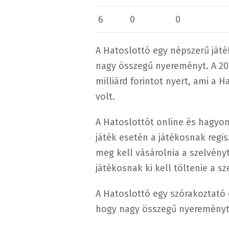
6
0
0
A Hatoslottó egy népszerű ját
nagy összegű nyereményt. A 202
milliárd forintot nyert, ami a
volt.
A Hatoslottót online és hagyom
játék esetén a játékosnak regis
meg kell vásárolnia a szelvén
játékosnak ki kell töltenie a sz
A Hatoslottó egy szórakoztató 
hogy nagy összegű nyereményt 