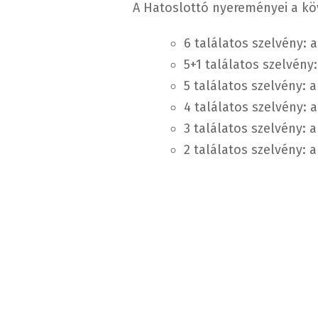
A Hatoslottó nyereményei a kö
6 találatos szelvény:
5+1 találatos szelvén
5 találatos szelvény:
4 találatos szelvény:
3 találatos szelvény:
2 találatos szelvény: