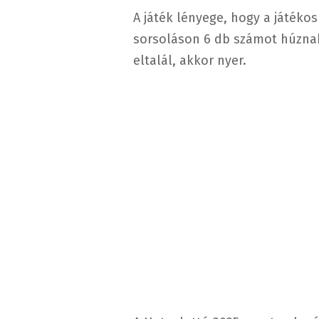
A játék lényege, hogy a játékos
sorsoláson 6 db számot húznak
eltalál, akkor nyer.