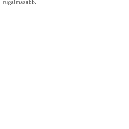
rugalmasabb.