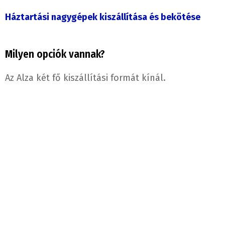
Háztartási nagygépek kiszállítása és bekötése
Milyen opciók vannak?
Az Alza két fő kiszállítási formát kínál.