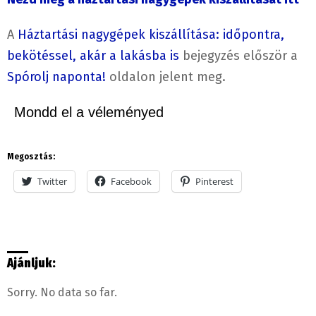
A
Háztartási nagygépek kiszállítása: időpontra,
bekötéssel, akár a lakásba is
bejegyzés először a
Spórolj naponta!
oldalon jelent meg.
Mondd el a véleményed
Megosztás:
Twitter
Facebook
Pinterest
Ajánljuk:
Sorry. No data so far.