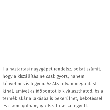
Ha háztartási nagygépet rendelsz, sokat számít,
hogy a kiszállítás ne csak gyors, hanem
kényelmes is legyen. Az Alza olyan megoldást
kínál, amivel az időpontot is kiválaszthatod, és a
termék akár a lakásba is bekerülhet, bekötéssel
és csomagolóanyag-elszállítással együtt.