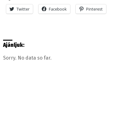
Twitter
Facebook
Pinterest
Ajánljuk:
Sorry. No data so far.