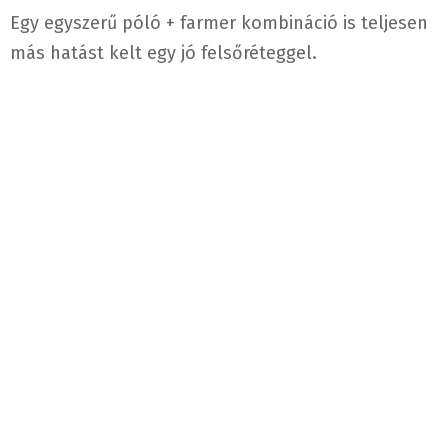
Egy egyszerű póló + farmer kombináció is teljesen
más hatást kelt egy jó felsőréteggel.