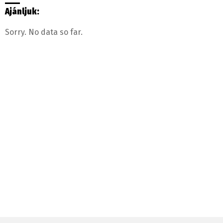
Ajánljuk:
Sorry. No data so far.