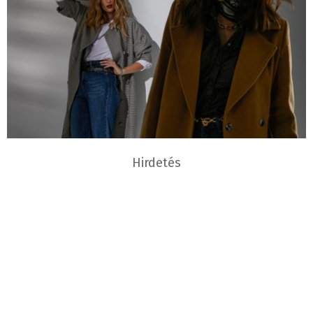
Hirdetés