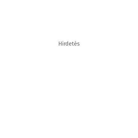
Hirdetés