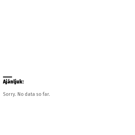
Ajánljuk:
Sorry. No data so far.