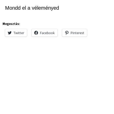
Mondd el a véleményed
Megosztás:
Twitter
Facebook
Pinterest