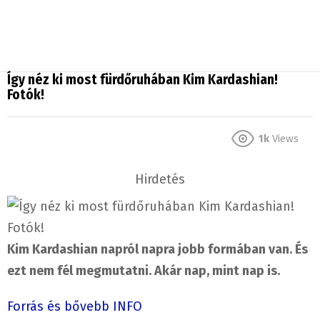
Így néz ki most fürdőruhában Kim Kardashian!
Fotók!
1k
Views
Hirdetés
Kim Kardashian napról napra jobb formában van. És
ezt nem fél megmutatni. Akár nap, mint nap is.
Forrás és bővebb INFO